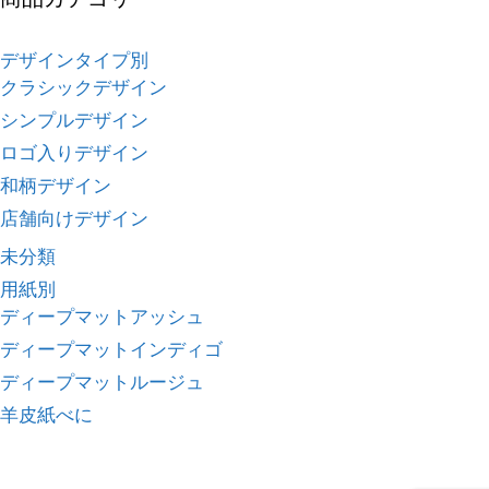
デザインタイプ別
クラシックデザイン
シンプルデザイン
ロゴ入りデザイン
和柄デザイン
店舗向けデザイン
未分類
用紙別
ディープマットアッシュ
ディープマットインディゴ
ディープマットルージュ
羊皮紙べに