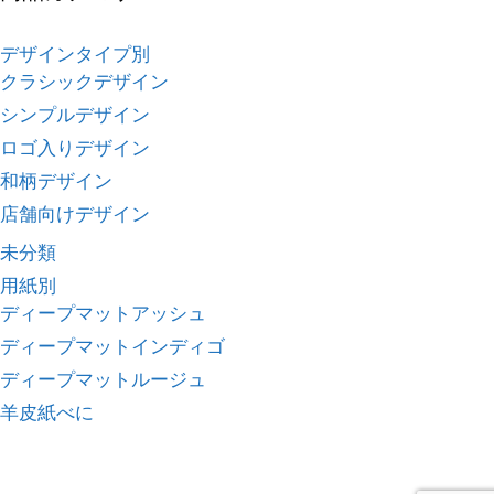
デザインタイプ別
クラシックデザイン
シンプルデザイン
ロゴ入りデザイン
和柄デザイン
店舗向けデザイン
未分類
用紙別
ディープマットアッシュ
ディープマットインディゴ
ディープマットルージュ
羊皮紙べに