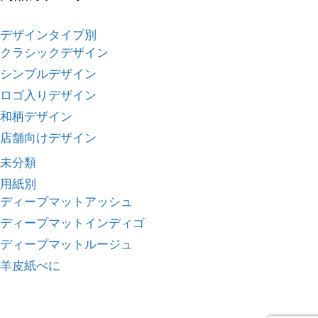
デザインタイプ別
クラシックデザイン
シンプルデザイン
ロゴ入りデザイン
和柄デザイン
店舗向けデザイン
未分類
用紙別
ディープマットアッシュ
ディープマットインディゴ
ディープマットルージュ
羊皮紙べに