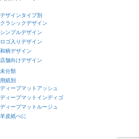
デザインタイプ別
クラシックデザイン
シンプルデザイン
ロゴ入りデザイン
和柄デザイン
店舗向けデザイン
未分類
用紙別
ディープマットアッシュ
ディープマットインディゴ
ディープマットルージュ
羊皮紙べに