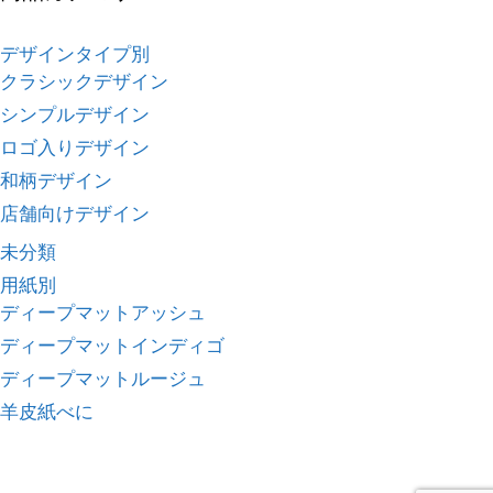
デザインタイプ別
クラシックデザイン
シンプルデザイン
ロゴ入りデザイン
和柄デザイン
店舗向けデザイン
未分類
用紙別
ディープマットアッシュ
ディープマットインディゴ
ディープマットルージュ
羊皮紙べに