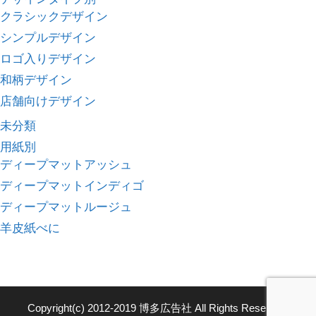
クラシックデザイン
シンプルデザイン
ロゴ入りデザイン
和柄デザイン
店舗向けデザイン
未分類
用紙別
ディープマットアッシュ
ディープマットインディゴ
ディープマットルージュ
羊皮紙べに
Copyright(c) 2012-2019 博多広告社 All Rights Reserved.