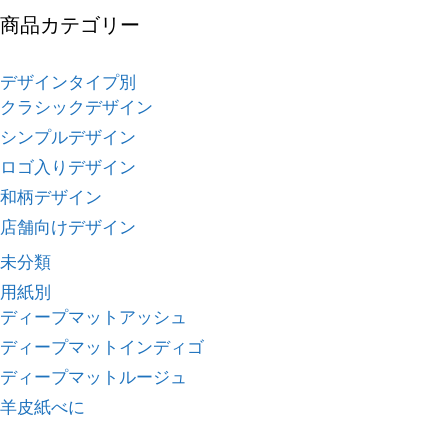
商品カテゴリー
デザインタイプ別
クラシックデザイン
シンプルデザイン
ロゴ入りデザイン
和柄デザイン
店舗向けデザイン
未分類
用紙別
ディープマットアッシュ
ディープマットインディゴ
ディープマットルージュ
羊皮紙べに