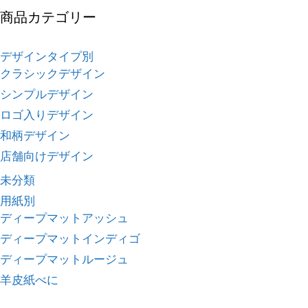
商品カテゴリー
デザインタイプ別
クラシックデザイン
シンプルデザイン
ロゴ入りデザイン
和柄デザイン
店舗向けデザイン
未分類
用紙別
ディープマットアッシュ
ディープマットインディゴ
ディープマットルージュ
羊皮紙べに