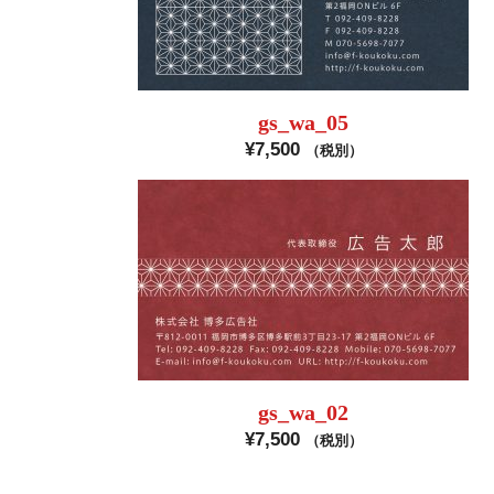
gs_wa_05
¥
7,500
（税別）
gs_wa_02
¥
7,500
（税別）