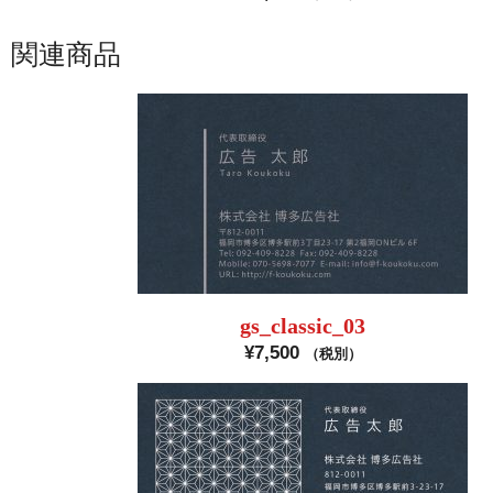
関連商品
gs_classic_03
¥
7,500
（税別）