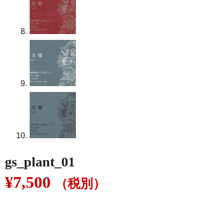
gs_plant_01
¥
7,500
（税別）