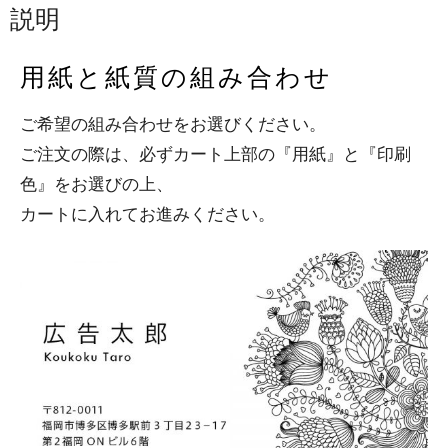
説明
用紙と紙質の組み合わせ
ご希望の組み合わせをお選びください。
ご注文の際は、必ずカート上部の『用紙』と『印刷
色』をお選びの上、
カートに入れてお進みください。