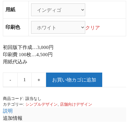
用紙
印刷色
クリア
初回版下作成…3,000円
印刷費 100枚…4,500円
用紙代込み
お買い物カゴに追加
-
+
商品コード:
該当なし
カテゴリー:
シンプルデザイン
,
店舗向けデザイン
説明
追加情報